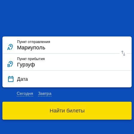
Пункт отправления
Пункт прибытия
Дата
Сегодня
Завтра
Найти билеты