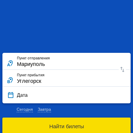
Пункт отправления
Пункт прибытия
Дата
Сегодня
Завтра
Найти билеты