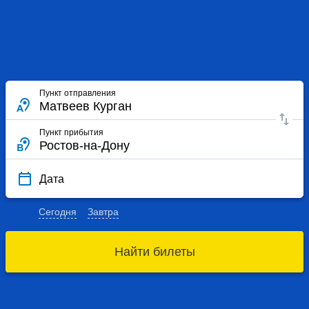
Пункт отправления
Пункт прибытия
Дата
Сегодня
Завтра
Найти билеты