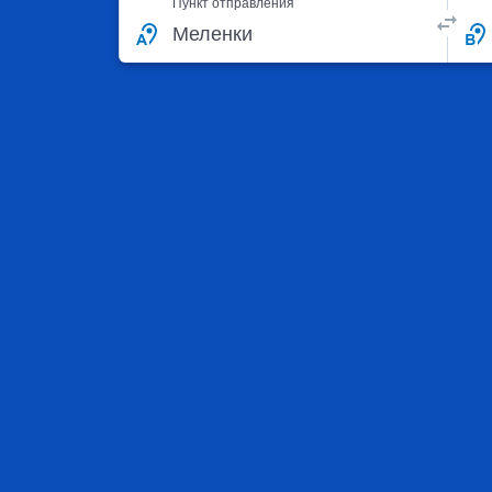
Пункт отправления