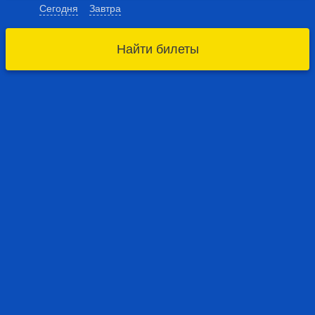
Сегодня
Завтра
Найти билеты