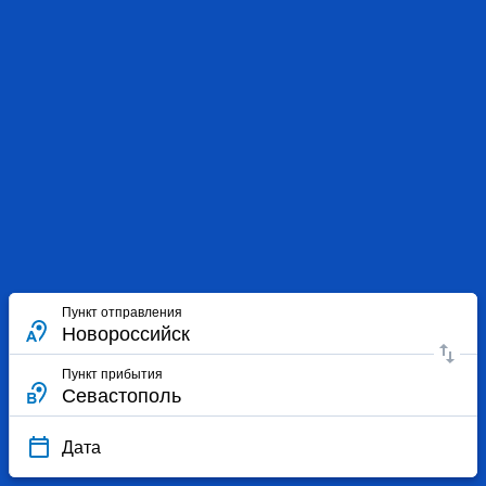
Пункт отправления
Пункт прибытия
Дата