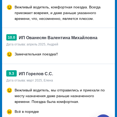
Вежливый водитель, комфортная поездка. Всегда
приезжает вовремя, и даже раньше указанного
времени, что, несомненно, является плюсом.
10.0
ИП Ованесян Валентина Михайловна
Дата отзыва: апрель 2025, Андрей
Замечательная поездка!!
9.3
ИП Горелов С.С.
Дата отзыва: март 2025, Елена
Вежливый водитель, мы отправились и приехали по
месту назначения даже раньше назначенного
времени. Поездка была комфортная.
Всё в порядке