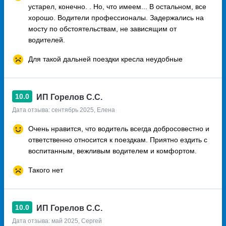
устарел, конечно. . Но, что имеем... В остальном, все
хорошо. Водители профессионалы. Задержались на
мосту по обстоятельствам, не зависящим от
водителей.
Для такой дальней поездки кресла неудобные
10.0
ИП Горелов С.С.
Дата отзыва: сентябрь 2025, Елена
Очень нравится, что водитель всегда добросовестно и
ответственно относится к поездкам. Приятно ездить с
воспитанным, вежливым водителем и комфортом.
Такого нет
10.0
ИП Горелов С.С.
Дата отзыва: май 2025, Сергей