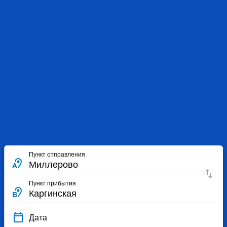
Пункт отправления
Пункт прибытия
Дата