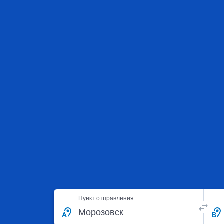
Пункт отправления