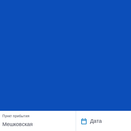
Пункт прибытия
Дата