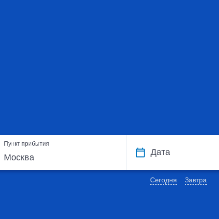
Пункт прибытия
Дата
Сегодня
Завтра