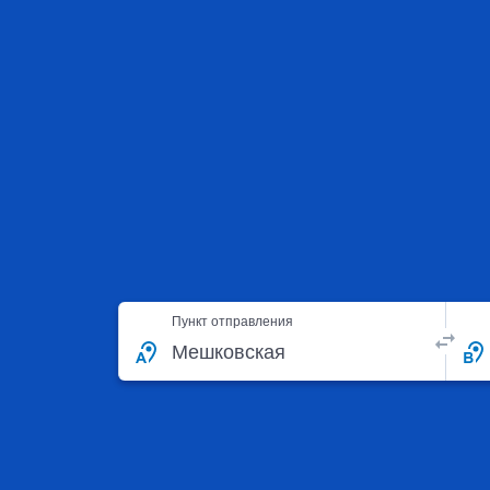
Пункт отправления