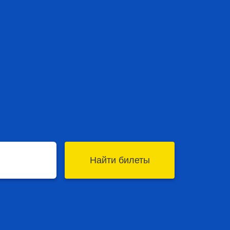
Найти билеты