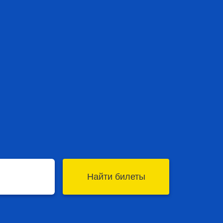
Найти билеты