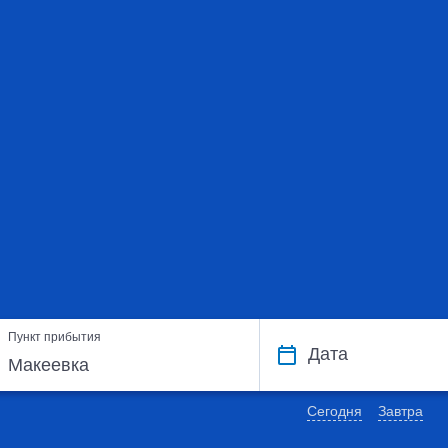
Пункт прибытия
Дата
Сегодня
Завтра