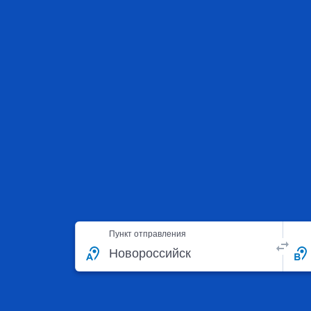
Пункт отправления