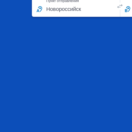
Пункт отправления