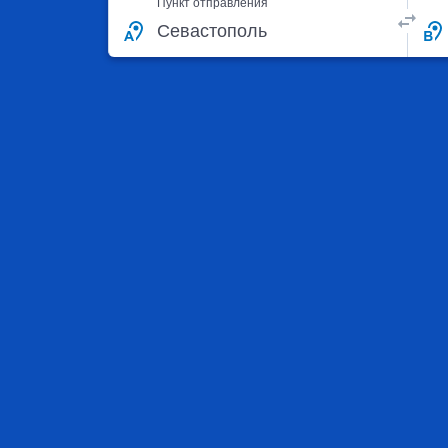
Пункт отправления