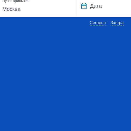
Пункт прибытия
Дата
Сегодня
Завтра