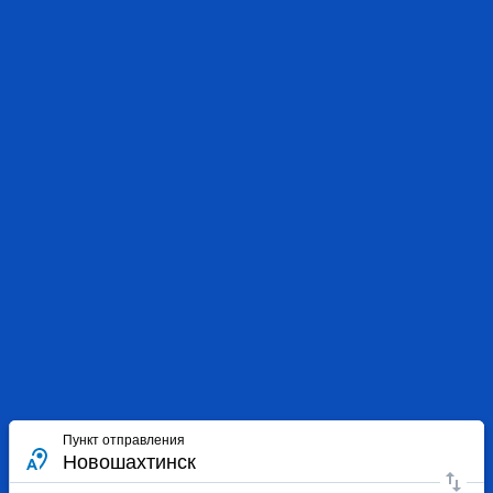
Пункт отправления