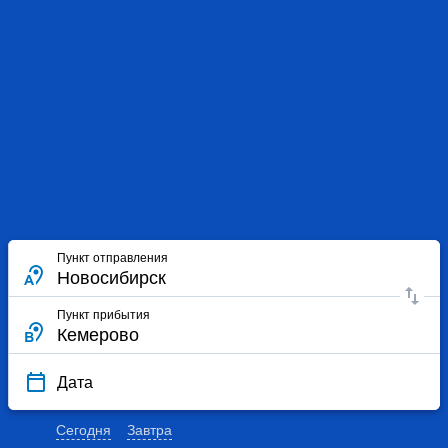
Пункт отправления
Пункт прибытия
Дата
Сегодня
Завтра