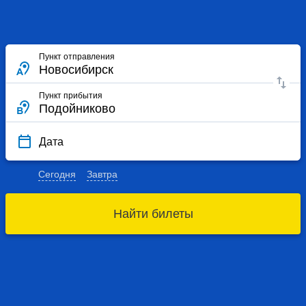
Пункт отправления
Пункт прибытия
Дата
Сегодня
Завтра
Найти билеты