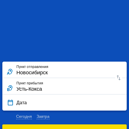
Пункт отправления
Пункт прибытия
Дата
Сегодня
Завтра