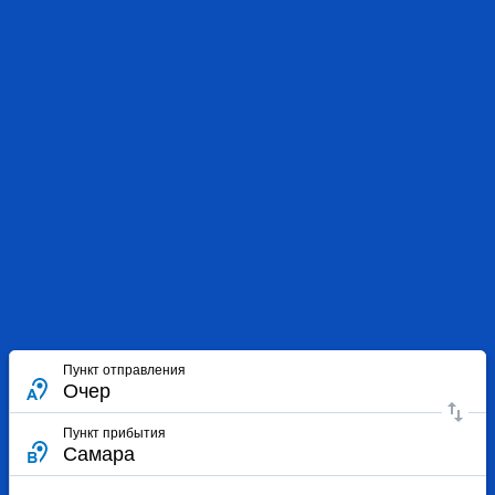
Пункт отправления
Пункт прибытия