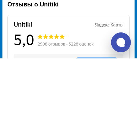
Отзывы о Unitiki