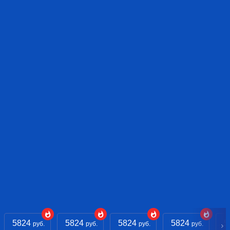
5824
5824
5824
5824
5
руб.
руб.
руб.
руб.