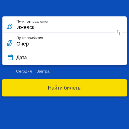
Пункт отправления
Пункт прибытия
Дата
Сегодня
Завтра
Найти билеты