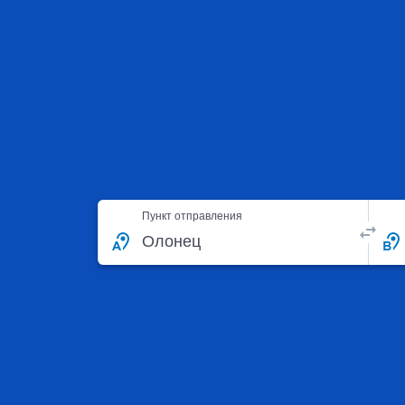
Пункт отправления