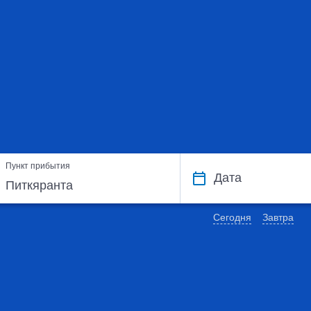
Пункт прибытия
Дата
Сегодня
Завтра