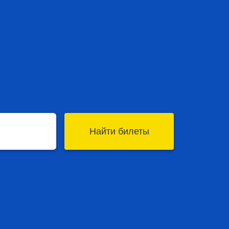
Найти билеты