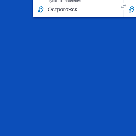
Пункт отправления