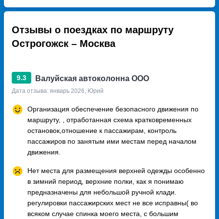
Отзывы о поездках по маршруту
Острогожск – Москва
9.3
Валуйская автоколонна ООО
Дата отзыва: январь 2026, Юрий
Организация обеспечение безопасного движения по
маршруту, , отработанная схема кратковременных
остановок,отношение к пассажирам, контроль
пассажиров по занятым ими местам перед началом
движения.
Нет места для размещения верхней одежды особенно
в зимний период, верхние полки, как я понимаю
предназначены для небольшой ручной клади.
регулировки пассажирских мест не все исправны( во
всяком случае спинка моего места, с большим