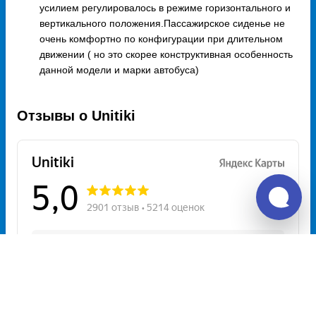
усилием регулировалось в режиме горизонтального и
вертикального положения.Пассажирское сиденье не
очень комфортно по конфигурации при длительном
движении ( но это скорее конструктивная особенность
данной модели и марки автобуса)
Отзывы о Unitiki