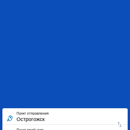
Пункт отправления