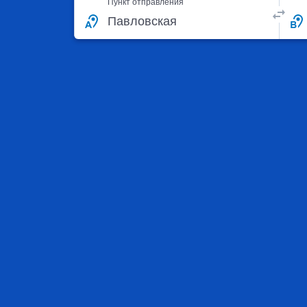
Пункт отправления