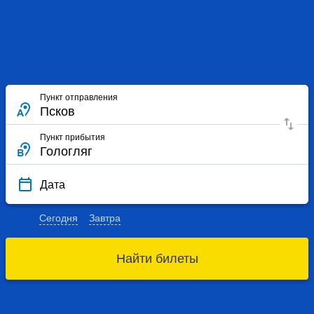
Пункт отправления
Пункт прибытия
Дата
Сегодня
Завтра
Найти билеты