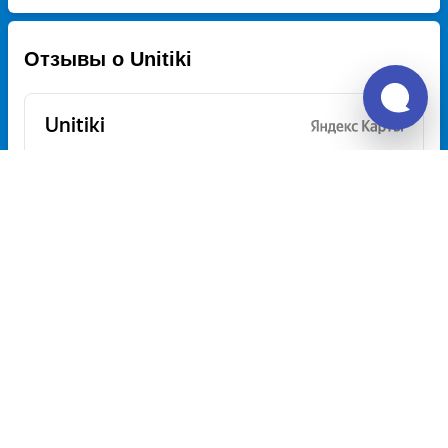
Отзывы о Unitiki