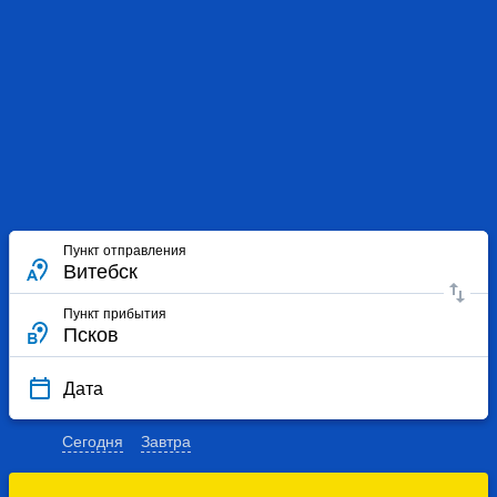
Пункт отправления
Пункт прибытия
Дата
Сегодня
Завтра