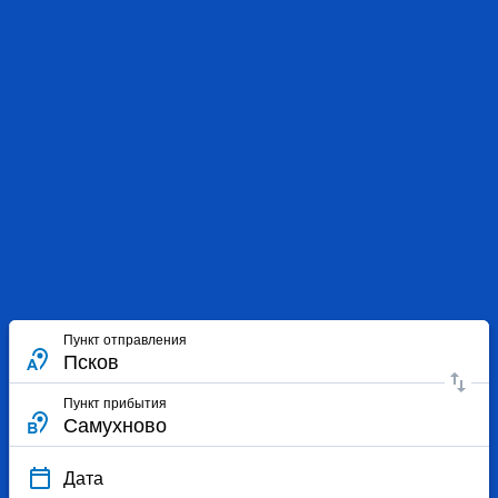
Пункт отправления
Пункт прибытия
Дата