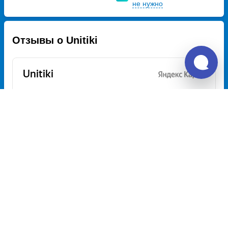
не нужно
Отзывы о Unitiki