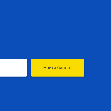
Найти билеты