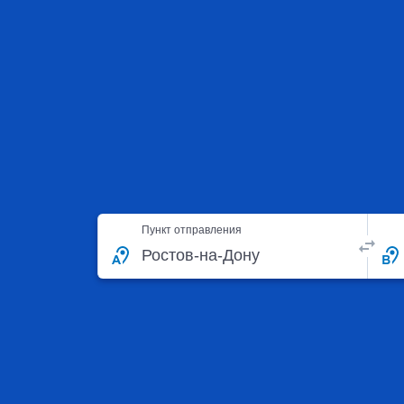
Пункт отправления