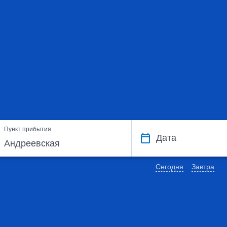
Пункт прибытия
Дата
Сегодня
Завтра