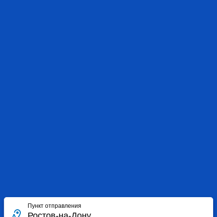
Пункт отправления