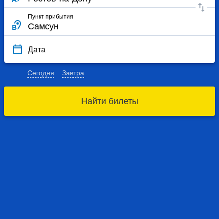
Пункт прибытия
Дата
Сегодня
Завтра
Найти билеты