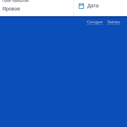
Пункт прибытия
Дата
Сегодня
Завтра