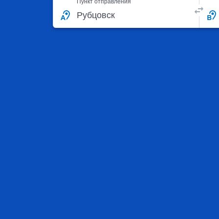
Пункт отправления