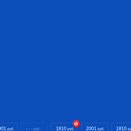
001
- - -
1810
2001
1810
руб.
руб.
руб.
руб.
р