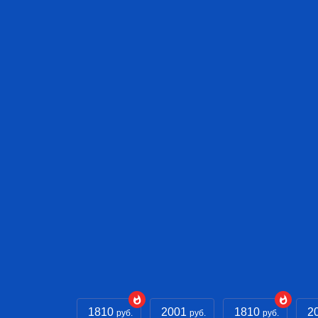
1810
2001
1810
2
руб.
руб.
руб.