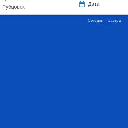
Дата
Сегодня
Завтра