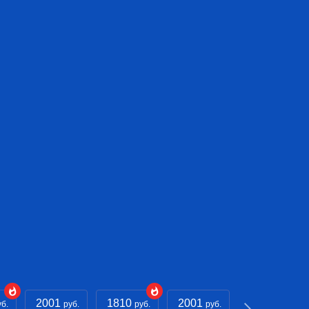
2001
1810
2001
- - -
уб.
руб.
руб.
руб.
руб.