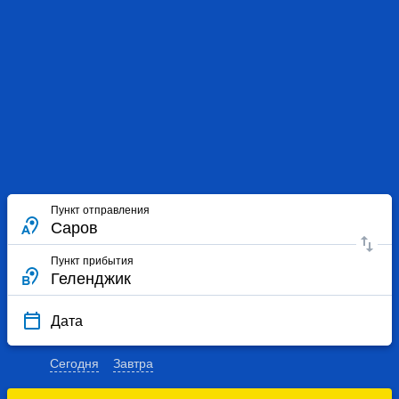
Пункт отправления
Пункт прибытия
Дата
Сегодня
Завтра