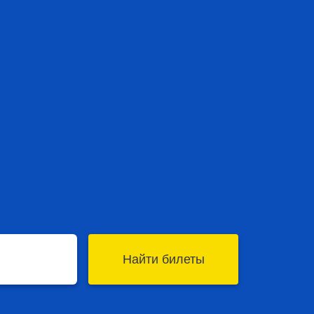
Найти билеты