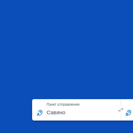
Пункт отправления