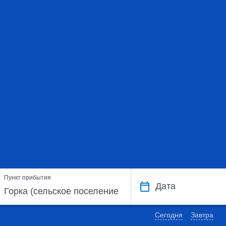
Пункт прибытия
Дата
Сегодня
Завтра