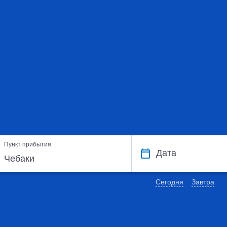
Пункт прибытия
Дата
Сегодня
Завтра