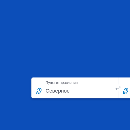
Пункт отправления