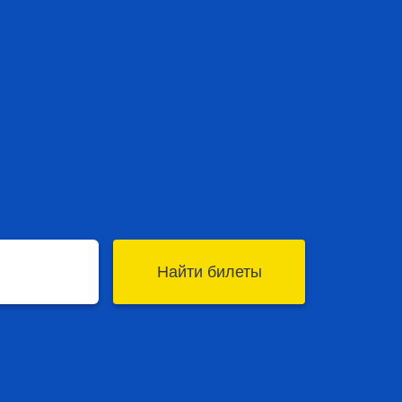
Найти билеты