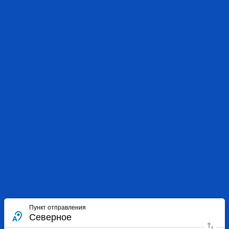
Пункт отправления