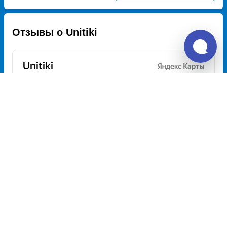
Отзывы о Unitiki