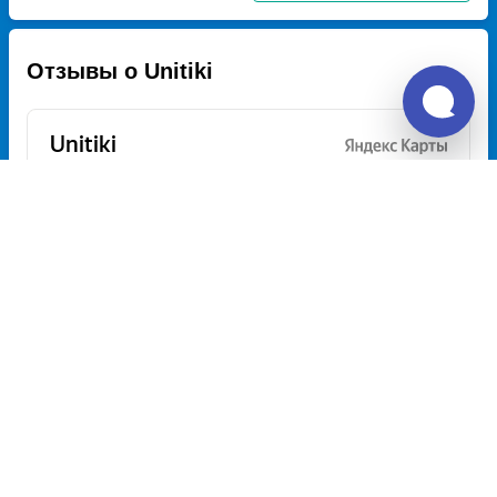
Отзывы о Unitiki