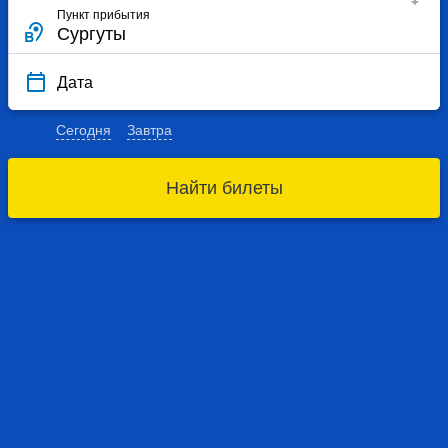
Пункт прибытия
Дата
Сегодня
Завтра
Найти билеты