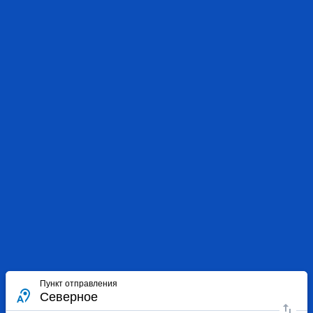
Пункт отправления