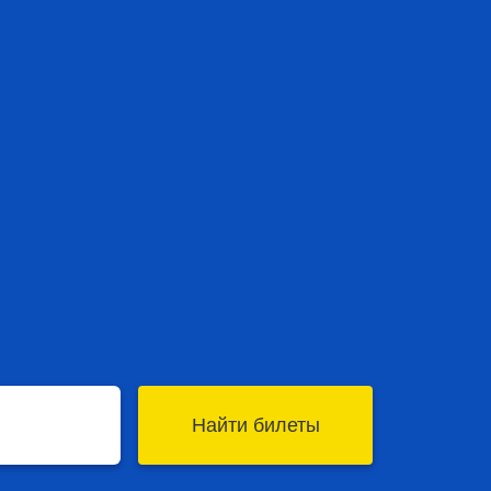
Найти билеты