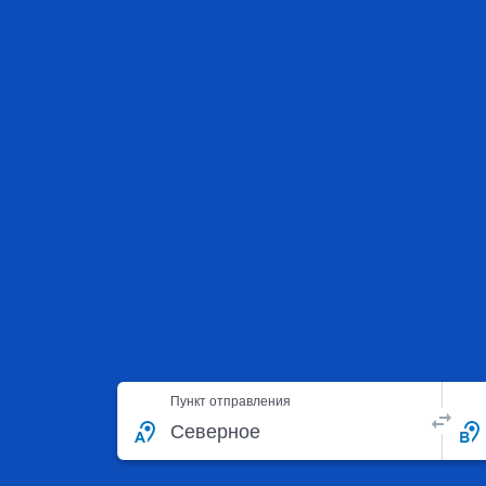
Пункт отправления