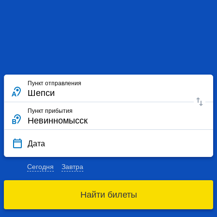
Пункт отправления
Пункт прибытия
Дата
Сегодня
Завтра
Найти билеты