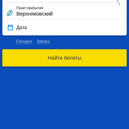
Пункт прибытия
Дата
Сегодня
Завтра
Найти билеты