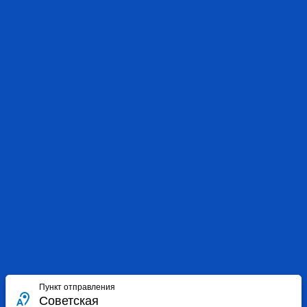
Пункт отправления