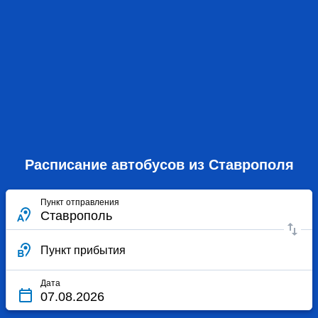
Расписание автобусов из Ставрополя
Пункт отправления
Пункт прибытия
Дата