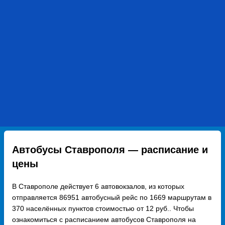
Автобусы Ставрополя — расписание и
цены
В Ставрополе действует 6 автовокзалов, из которых
отправляется 86951 автобусный рейс по 1669 маршрутам в
370 населённых пунктов стоимостью от 12 руб.. Чтобы
ознакомиться с расписанием автобусов Ставрополя на