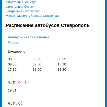
автостанция Транстур
автостанция Южная
центральный Автовокзал
Железнодорожный вокзал Ставрополь
Расписание автобусов Ставрополь
Автобусы из Ставрополя в
Москву
Ежедневно
08:00
08:30
08:55
09:00
09:30
15:30
17:30
18:00
19:30
Чт, Пт,
Сб
,
Вс
19:31
Чт, Пт,
Сб