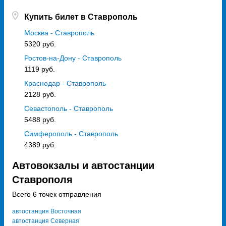
Купить билет в Ставрополь
Москва - Ставрополь
5320 руб.
Ростов-на-Дону - Ставрополь
1119 руб.
Краснодар - Ставрополь
2128 руб.
Севастополь - Ставрополь
5488 руб.
Симферополь - Ставрополь
4389 руб.
Автовокзалы и автостанции
Ставрополя
Всего 6 точек отправления
автостанция Восточная
автостанция Северная