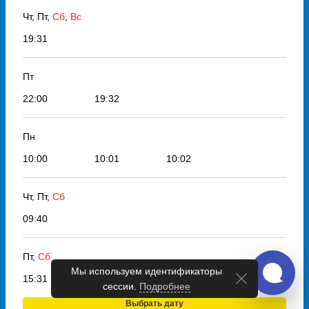
Чт, Пт,
Сб
,
Вс
19:31
Пт
22:00
19:32
Пн
10:00
10:01
10:02
Чт, Пт,
Сб
09:40
Пт,
Сб
Мы используем идентификаторы
15:31
сессии.
Подробнее
Выбрать дату