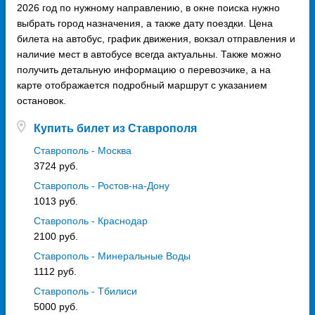
2026 год по нужному направлению, в окне поиска нужно
выбрать город назначения, а также дату поездки. Цена
билета на автобус, график движения, вокзал отправления и
наличие мест в автобусе всегда актуальны. Также можно
получить детальную информацию о перевозчике, а на
карте отображается подробный маршрут с указанием
остановок.
Купить билет из Ставрополя
Ставрополь - Москва
3724 руб.
Ставрополь - Ростов-на-Дону
1013 руб.
Ставрополь - Краснодар
2100 руб.
Ставрополь - Минеральные Воды
1112 руб.
Ставрополь - Тбилиси
5000 руб.