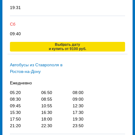
19:31
Сб
09:40
Выбрать дату
и купить от 9100 руб.
Автобусы из Ставрополя в
Ростов-на-Дону
Ежедневно
05:20
06:50
08:00
08:30
08:55
09:00
09:45
10:55
12:30
15:30
16:30
17:30
17:50
18:00
19:30
21:20
22:30
23:50