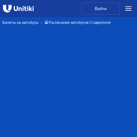
Войти
Билеты на автобусы
🚍 Расписание автобусов Ставрополя