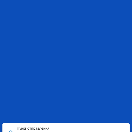
Пункт отправления