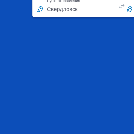
Пункт отправления