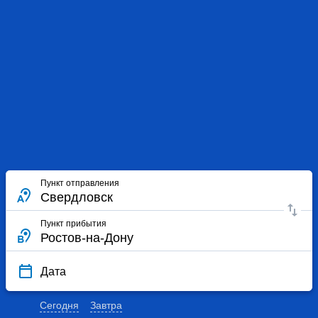
Пункт отправления
Пункт прибытия
Дата
Сегодня
Завтра