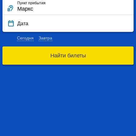
Пункт прибытия
Дата
Сегодня
Завтра
Найти билеты