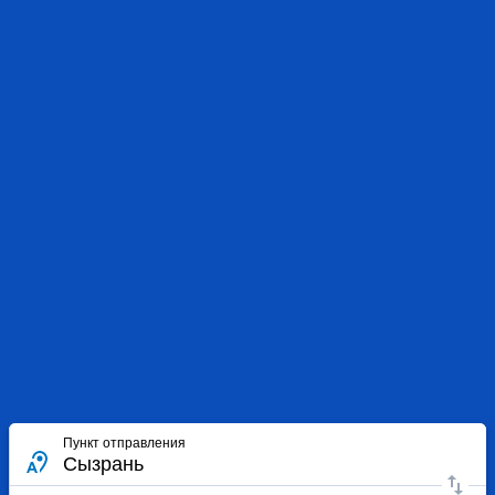
Пункт отправления