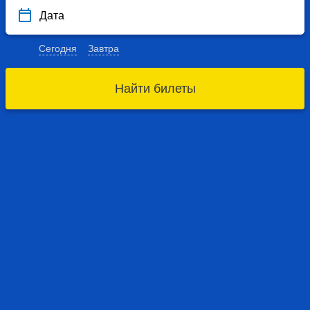
Дата
Сегодня
Завтра
Найти билеты