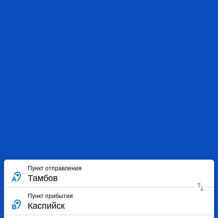
Пункт отправления
Пункт прибытия