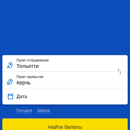
Пункт отправления
Пункт прибытия
Дата
Сегодня
Завтра
Найти билеты