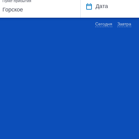
Пункт прибытия
Дата
Сегодня
Завтра