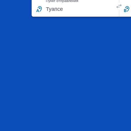
Пункт отправления