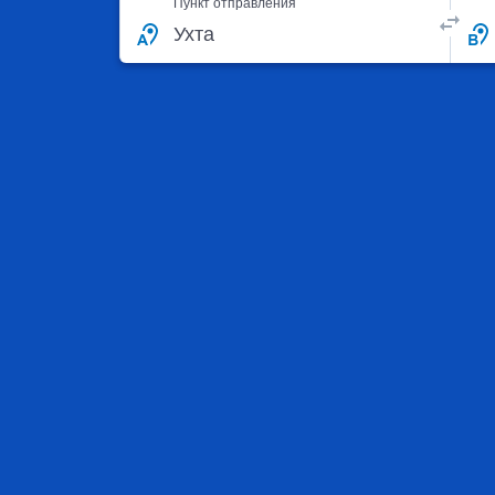
Пункт отправления