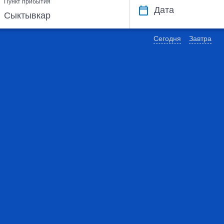
Пункт прибытия
Дата
Сегодня
Завтра