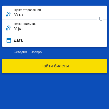
Пункт отправления
Пункт прибытия
Дата
Сегодня
Завтра
Найти билеты