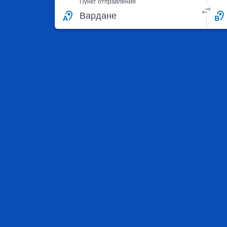
Пункт отправления