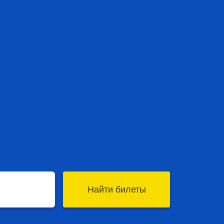
Найти билеты