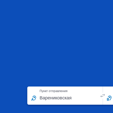
Пункт отправления