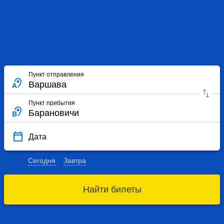
Пункт отправления
Пункт прибытия
Дата
Сегодня
Завтра
Найти билеты